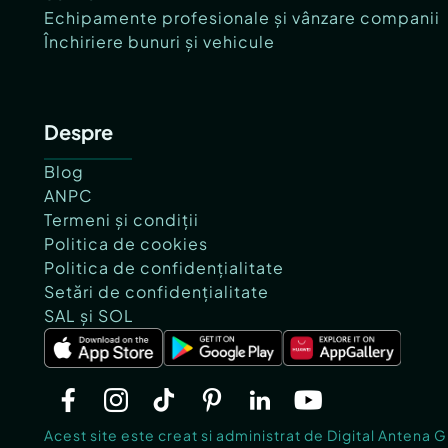
Echipamente profesionale și vânzare companii
Închiriere bunuri și vehicule
Despre
Blog
ANPC
Termeni și condiții
Politica de cookies
Politica de confidențialitate
Setări de confidențialitate
SAL și SOL
Acest site este creat si administrat de Digital Antena 