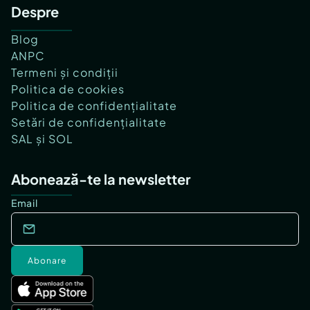
Despre
Blog
ANPC
Termeni și condiții
Politica de cookies
Politica de confidențialitate
Setări de confidențialitate
SAL și SOL
Abonează-te la newsletter
Email
Abonare