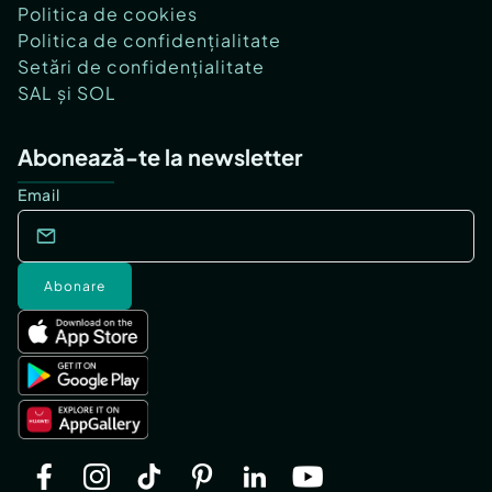
Politica de cookies
Politica de confidențialitate
Setări de confidențialitate
SAL și SOL
Abonează-te la newsletter
Email
Abonare