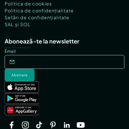
Politica de cookies
Politica de confidențialitate
Setări de confidențialitate
SAL și SOL
Abonează-te la newsletter
Email
Abonare