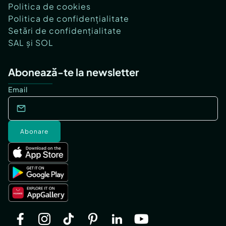
Politica de cookies
Politica de confidențialitate
Setări de confidențialitate
SAL și SOL
Abonează-te la newsletter
Email
Abonare