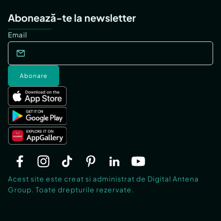
Abonează-te la newsletter
Email
Abonare
Acest site este creat si administrat de Digital Antena
Group. Toate drepturile rezervate.