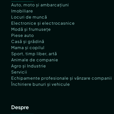
Auto, moto și ambarcațiuni
Imobiliare
Locuri de muncă
Electronice și electrocasnice
Modă și frumusețe
Piese auto
Casă și grădină
Mama și copilul
Sport, timp liber, artă
Animale de companie
Agro și Industrie
Servicii
Echipamente profesionale și vânzare companii
Închiriere bunuri și vehicule
Despre