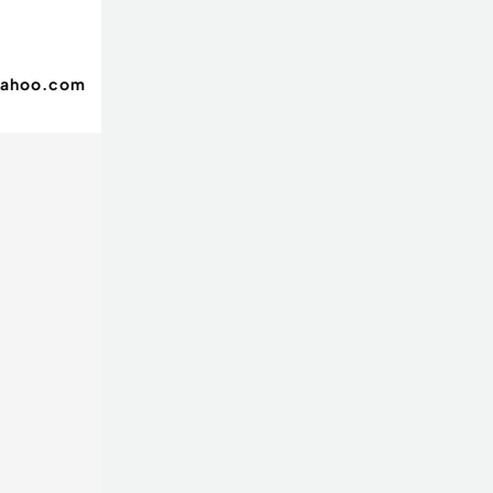
yahoo.com