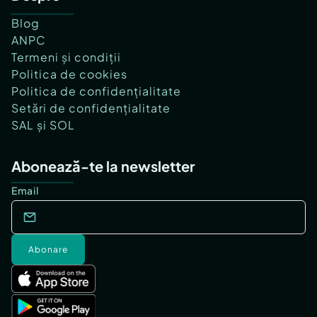
Blog
ANPC
Termeni și condiții
Politica de cookies
Politica de confidențialitate
Setări de confidențialitate
SAL și SOL
Abonează-te la newsletter
Email
Abonare