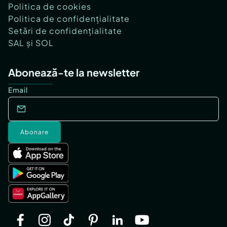
Politica de cookies
Politica de confidențialitate
Setări de confidențialitate
SAL și SOL
Abonează-te la newsletter
Email
Abonare