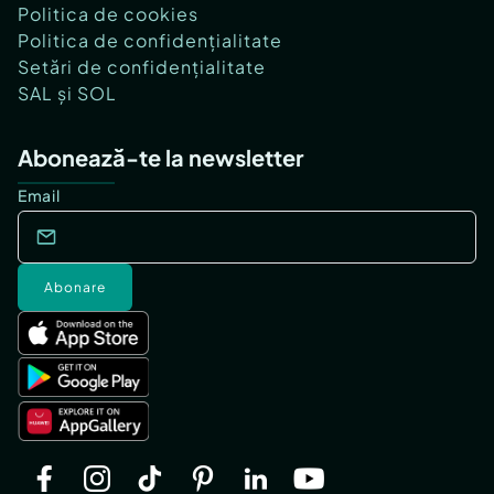
Politica de cookies
Politica de confidențialitate
Setări de confidențialitate
SAL și SOL
Abonează-te la newsletter
Email
Abonare