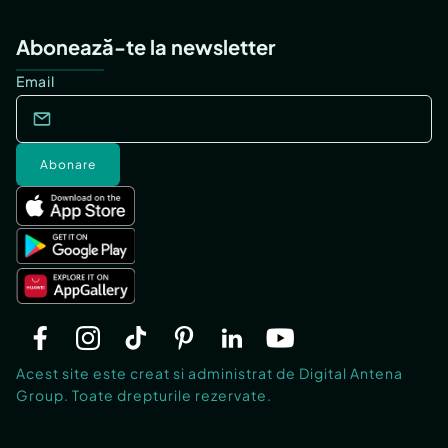
Abonează-te la newsletter
Email
Abonare
Acest site este creat si administrat de Digital Antena
Group. Toate drepturile rezervate.