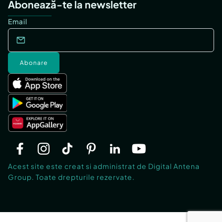
Abonează-te la newsletter
Email
Abonare
Acest site este creat si administrat de Digital Antena
Group. Toate drepturile rezervate.