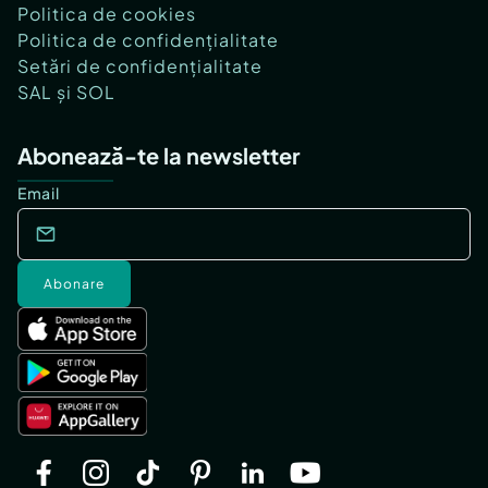
Politica de cookies
Politica de confidențialitate
Setări de confidențialitate
SAL și SOL
Abonează-te la newsletter
Email
Abonare