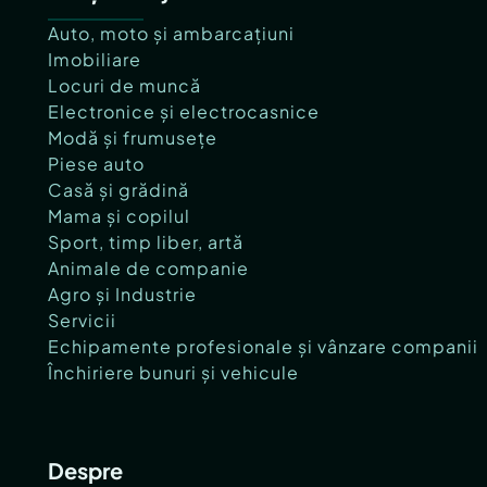
Auto, moto și ambarcațiuni
Imobiliare
Locuri de muncă
Electronice și electrocasnice
Modă și frumusețe
Piese auto
Casă și grădină
Mama și copilul
Sport, timp liber, artă
Animale de companie
Agro și Industrie
Servicii
Echipamente profesionale și vânzare companii
Închiriere bunuri și vehicule
Despre