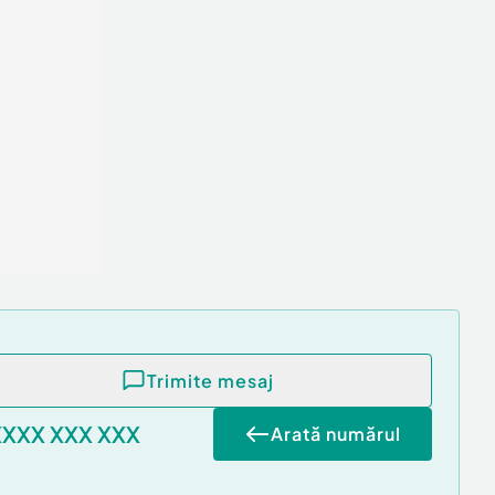
Trimite mesaj
XXXX XXX XXX
Arată numărul