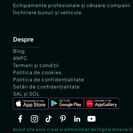
Echipamente profesionale și vânzare companii
Închiriere bunuri și vehicule
Despre
Blog
ANPC
Termeni și condiții
Politica de cookies
Politica de confidențialitate
Setări de confidențialitate
SAL și SOL
Acest site este creat si administrat de Digital Antena 