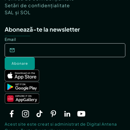
Setări de confidențialitate
SAL și SOL
Abonează-te la newsletter
Email
Abonare
Acest site este creat si administrat de Digital Antena