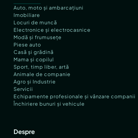
Auto, moto și ambarcațiuni
Imobiliare
Locuri de muncă
Electronice și electrocasnice
Modă și frumusețe
Piese auto
Casă și grădină
Mama și copilul
Sport, timp liber, artă
Animale de companie
Agro și Industrie
Servicii
Echipamente profesionale și vânzare companii
Închiriere bunuri și vehicule
Despre