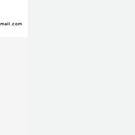
gmail.com