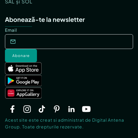
SAL și SOL
Abonează-te la newsletter
Email
Abonare
Acest site este creat si administrat de Digital Antena
Group. Toate drepturile rezervate.