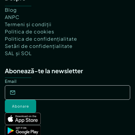
Blog
ANPC
Termeni și condiții
Politica de cookies
Politica de confidențialitate
Setări de confidențialitate
SAL și SOL
Abonează-te la newsletter
Email
Abonare