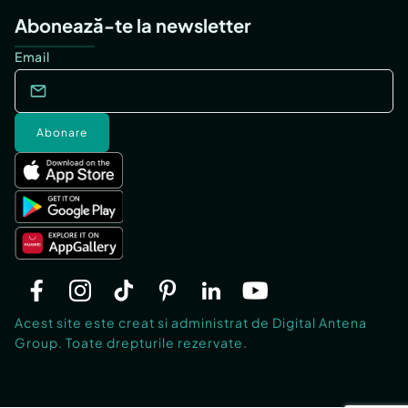
Abonează-te la newsletter
Email
Abonare
Acest site este creat si administrat de Digital Antena
Group. Toate drepturile rezervate.