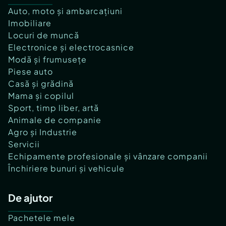
Auto, moto și ambarcațiuni
Imobiliare
Locuri de muncă
Electronice și electrocasnice
Modă și frumusețe
Piese auto
Casă și grădină
Mama și copilul
Sport, timp liber, artă
Animale de companie
Agro și Industrie
Servicii
Echipamente profesionale și vânzare companii
Închiriere bunuri și vehicule
De ajutor
Pachetele mele