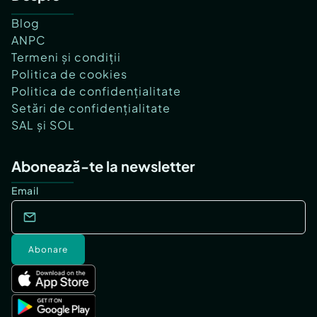
Blog
ANPC
Termeni și condiții
Politica de cookies
Politica de confidențialitate
Setări de confidențialitate
SAL și SOL
Abonează-te la newsletter
Email
Abonare