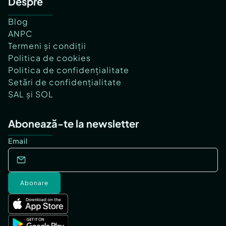
Despre
Blog
ANPC
Termeni și condiții
Politica de cookies
Politica de confidențialitate
Setări de confidențialitate
SAL și SOL
Abonează-te la newsletter
Email
Abonare