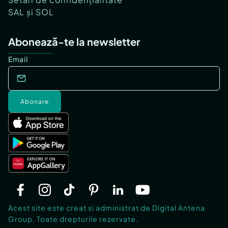
SAL și SOL
Abonează-te la newsletter
Email
Abonare
Acest site este creat si administrat de Digital Antena
Group. Toate drepturile rezervate.