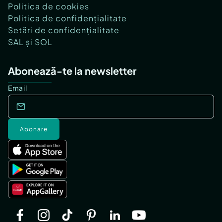
Politica de cookies
Politica de confidențialitate
Setări de confidențialitate
SAL și SOL
Abonează-te la newsletter
Email
Abonare