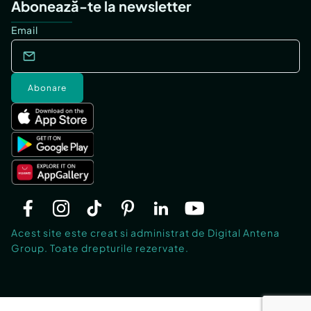
Abonează-te la newsletter
Email
Abonare
Acest site este creat si administrat de Digital Antena
Group. Toate drepturile rezervate.