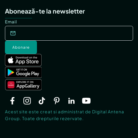
Abonează-te la newsletter
Email
Abonare
Acest site este creat si administrat de Digital Antena
Group. Toate drepturile rezervate.