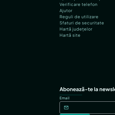
Verificare telefon
Ajutor
Reguli de utilizare
Sfaturi de securitate
Hartă județelor
Hartă site
Abonează-te la newsl
Email