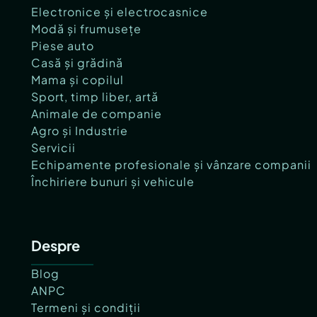
Electronice și electrocasnice
Modă și frumusețe
Piese auto
Casă și grădină
Mama și copilul
Sport, timp liber, artă
Animale de companie
Agro și Industrie
Servicii
Echipamente profesionale și vânzare companii
Închiriere bunuri și vehicule
Despre
Blog
ANPC
Termeni și condiții