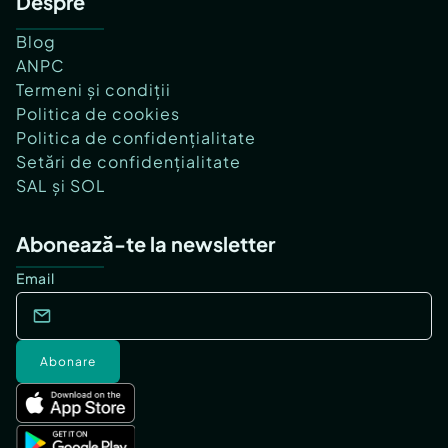
Despre
Blog
ANPC
Termeni și condiții
Politica de cookies
Politica de confidențialitate
Setări de confidențialitate
SAL și SOL
Abonează-te la newsletter
Email
Abonare