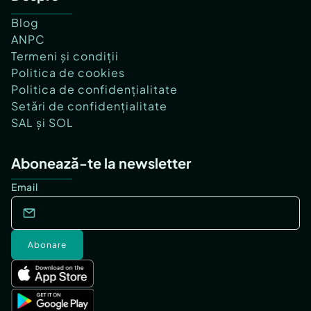
Blog
ANPC
Termeni și condiții
Politica de cookies
Politica de confidențialitate
Setări de confidențialitate
SAL și SOL
Abonează-te la newsletter
Email
Abonare