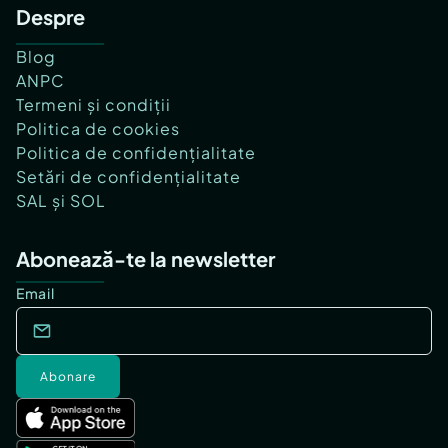
Despre
Blog
ANPC
Termeni și condiții
Politica de cookies
Politica de confidențialitate
Setări de confidențialitate
SAL și SOL
Abonează-te la newsletter
Email
Abonare