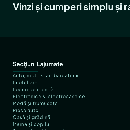
Vinzi și cumperi simplu și 
Secțiuni Lajumate
Auto, moto și ambarcațiuni
Imobiliare
Locuri de muncă
Electronice și electrocasnice
Modă și frumusețe
Piese auto
Casă și grădină
Mama și copilul