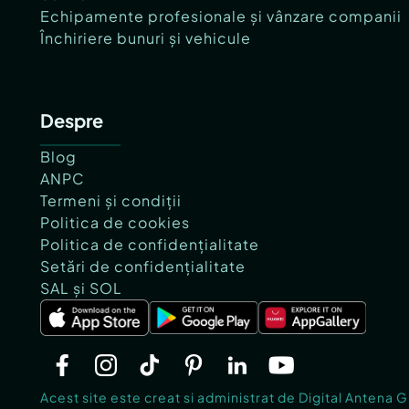
Echipamente profesionale și vânzare companii
Închiriere bunuri și vehicule
Despre
Blog
ANPC
Termeni și condiții
Politica de cookies
Politica de confidențialitate
Setări de confidențialitate
SAL și SOL
Acest site este creat si administrat de Digital Antena 