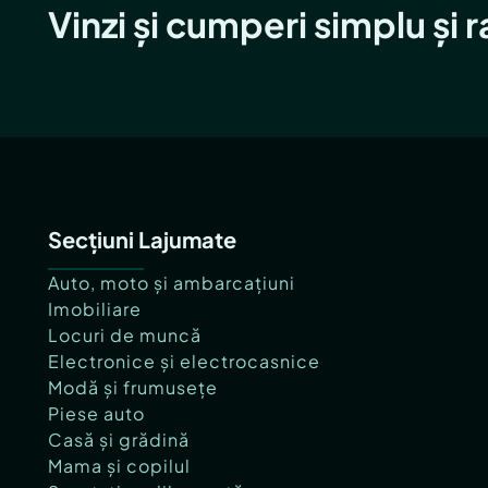
Vinzi și cumperi simplu și 
Secțiuni Lajumate
Auto, moto și ambarcațiuni
Imobiliare
Locuri de muncă
Electronice și electrocasnice
Modă și frumusețe
Piese auto
Casă și grădină
Mama și copilul