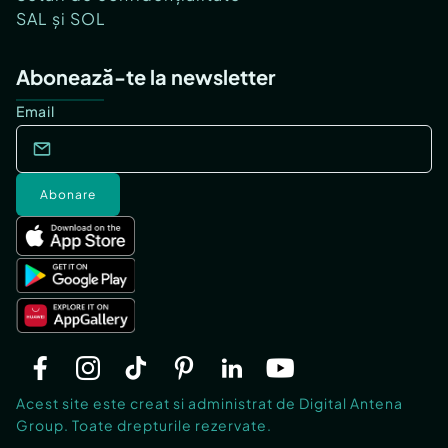
SAL și SOL
Abonează-te la newsletter
Email
Abonare
Acest site este creat si administrat de Digital Antena
Group. Toate drepturile rezervate.