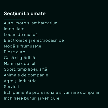
Secțiuni Lajumate
Auto, moto și ambarcațiuni
Imobiliare
Locuri de muncă
Electronice și electrocasnice
Modă și frumusețe
Piese auto
Casă și grădină
Mama și copilul
Sport, timp liber, artă
Animale de companie
Agro și Industrie
Servicii
Echipamente profesionale și vânzare companii
Închiriere bunuri și vehicule