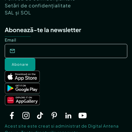
Setări de confidențialitate
SAL și SOL
Abonează-te la newsletter
Email
Abonare
Acest site este creat si administrat de Digital Antena