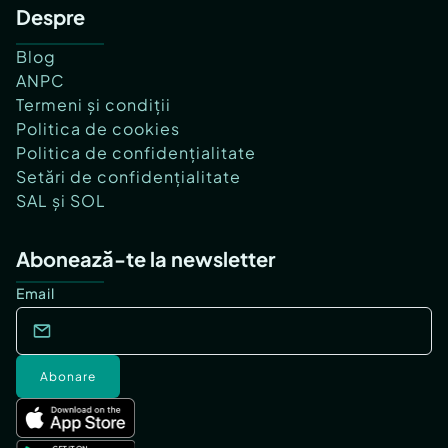
Despre
Blog
ANPC
Termeni și condiții
Politica de cookies
Politica de confidențialitate
Setări de confidențialitate
SAL și SOL
Abonează-te la newsletter
Email
Abonare