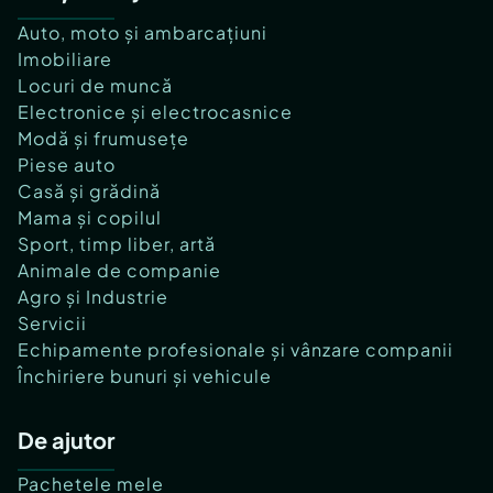
Auto, moto și ambarcațiuni
Imobiliare
Locuri de muncă
Electronice și electrocasnice
Modă și frumusețe
Piese auto
Casă și grădină
Mama și copilul
Sport, timp liber, artă
Animale de companie
Agro și Industrie
Servicii
Echipamente profesionale și vânzare companii
Închiriere bunuri și vehicule
De ajutor
Pachetele mele