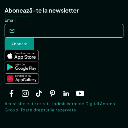
Abonează-te la newsletter
Email
Abonare
Acest site este creat si administrat de Digital Antena
Group. Toate drepturile rezervate.