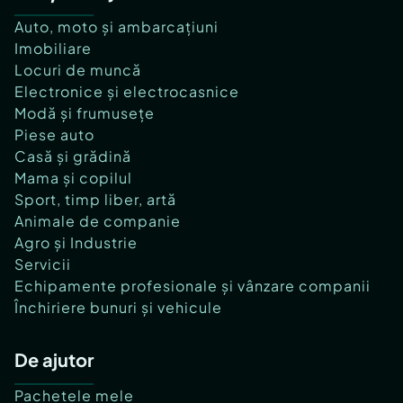
Auto, moto și ambarcațiuni
Imobiliare
Locuri de muncă
Electronice și electrocasnice
Modă și frumusețe
Piese auto
Casă și grădină
Mama și copilul
Sport, timp liber, artă
Animale de companie
Agro și Industrie
Servicii
Echipamente profesionale și vânzare companii
Închiriere bunuri și vehicule
De ajutor
Pachetele mele