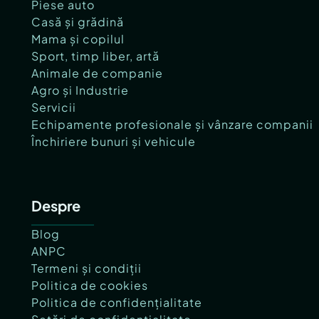
Piese auto
Casă și grădină
Mama și copilul
Sport, timp liber, artă
Animale de companie
Agro și Industrie
Servicii
Echipamente profesionale și vânzare companii
Închiriere bunuri și vehicule
Despre
Blog
ANPC
Termeni și condiții
Politica de cookies
Politica de confidențialitate