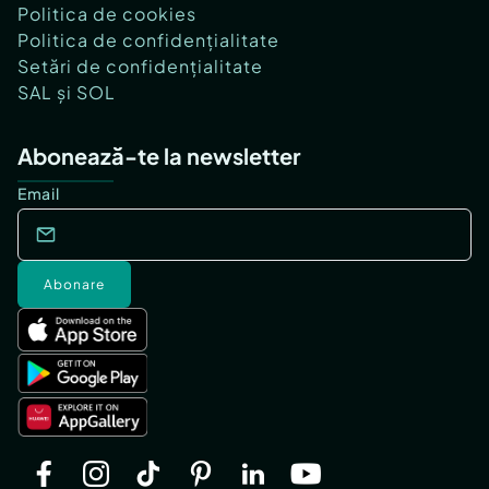
Politica de cookies
Politica de confidențialitate
Setări de confidențialitate
SAL și SOL
Abonează-te la newsletter
Email
Abonare