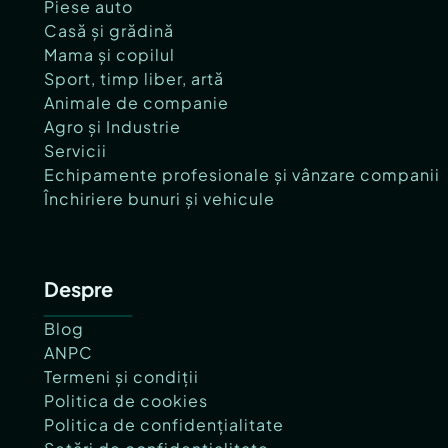
Piese auto
Casă și grădină
Mama și copilul
Sport, timp liber, artă
Animale de companie
Agro și Industrie
Servicii
Echipamente profesionale și vânzare companii
Închiriere bunuri și vehicule
Despre
Blog
ANPC
Termeni și condiții
Politica de cookies
Politica de confidențialitate