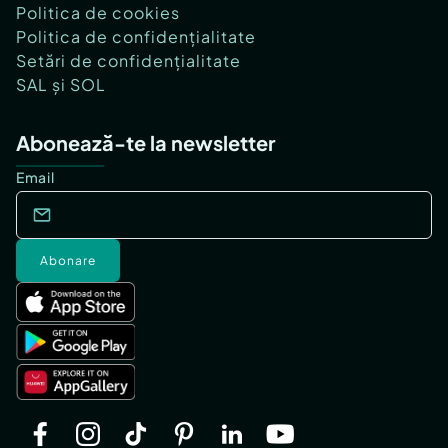
Politica de cookies
Politica de confidențialitate
Setări de confidențialitate
SAL și SOL
Abonează-te la newsletter
Email
Abonare