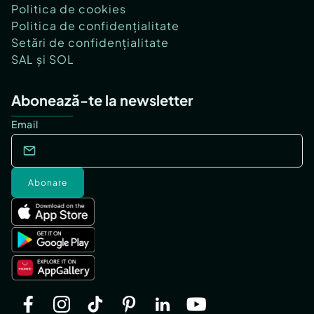
Politica de cookies
Politica de confidențialitate
Setări de confidențialitate
SAL și SOL
Abonează-te la newsletter
Email
Abonare