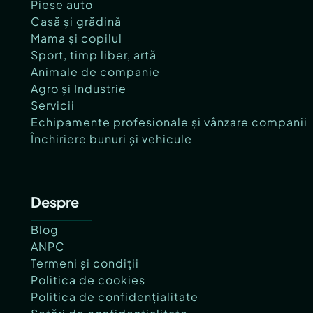
Piese auto
Casă și grădină
Mama și copilul
Sport, timp liber, artă
Animale de companie
Agro și Industrie
Servicii
Echipamente profesionale și vânzare companii
Închiriere bunuri și vehicule
Despre
Blog
ANPC
Termeni și condiții
Politica de cookies
Politica de confidențialitate