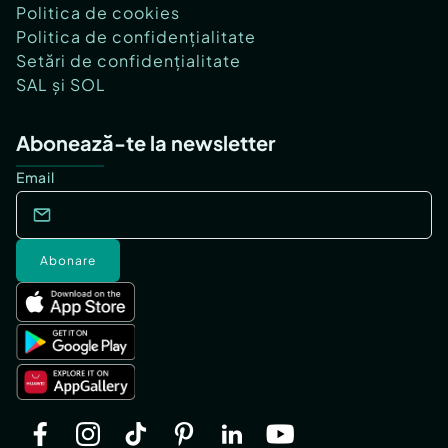
Politica de cookies
Politica de confidențialitate
Setări de confidențialitate
SAL și SOL
Abonează-te la newsletter
Email
Abonare