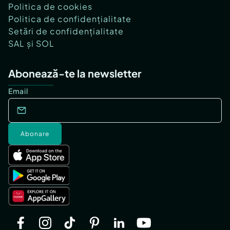
Politica de cookies
Politica de confidențialitate
Setări de confidențialitate
SAL și SOL
Abonează-te la newsletter
Email
Abonare