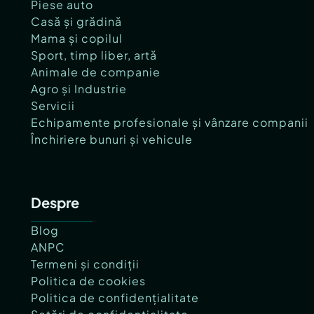
Piese auto
Casă și grădină
Mama și copilul
Sport, timp liber, artă
Animale de companie
Agro și Industrie
Servicii
Echipamente profesionale și vânzare companii
Închiriere bunuri și vehicule
Despre
Blog
ANPC
Termeni și condiții
Politica de cookies
Politica de confidențialitate