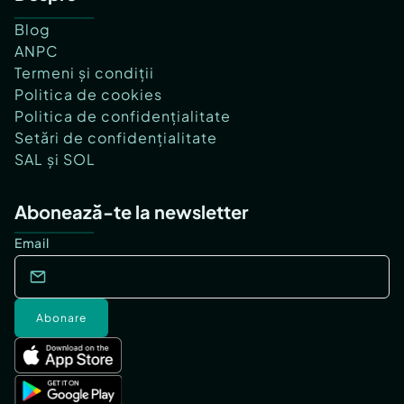
Blog
ANPC
Termeni și condiții
Politica de cookies
Politica de confidențialitate
Setări de confidențialitate
SAL și SOL
Abonează-te la newsletter
Email
Abonare