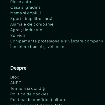
Piese auto
Casă și grădină
Mama și copilul
Sport, timp liber, artă
Animale de companie
Agro și Industrie
Servicii
Echipamente profesionale și vânzare companii
Închiriere bunuri și vehicule
Despre
Blog
ANPC
Termeni și condiții
Politica de cookies
Politica de confidențialitate