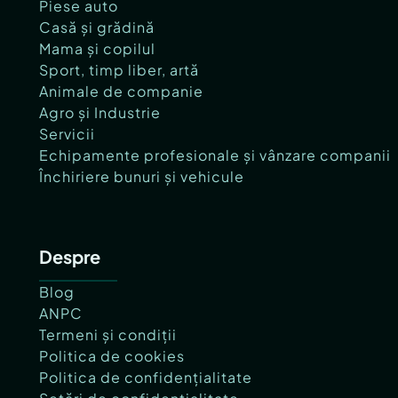
Piese auto
Casă și grădină
Mama și copilul
Sport, timp liber, artă
Animale de companie
Agro și Industrie
Servicii
Echipamente profesionale și vânzare companii
Închiriere bunuri și vehicule
Despre
Blog
ANPC
Termeni și condiții
Politica de cookies
Politica de confidențialitate